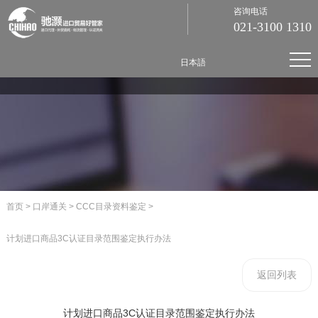
咨询电话
021-3100 1310
日本語
首页
>
口岸通关
>
CCC目录资料鉴定
>
计划进口商品3C认证目录范围鉴定执行办法
返回列表
计划进口商品3C认证目录范围鉴定执行办法