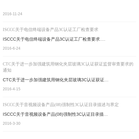
2016-11-24
ISCCC关于电信终端设备产品3C认证工厂检查要求
ISCCC关于电信终端设备产品3C认证工厂检查要求.电信终端设备产品,CCC工厂检查,工厂质量保证能力,CCC认证标志,CCC认证依据,CCC实施细则,CCC获证产品.
2016-6-24
CTC关于进一步加强建筑用钢化夹层玻璃3C认证获证监督审查要求的
通知
CTC关于进一步加强建筑用钢化夹层玻璃3C认证获证监督审查要求的通知.钢化夹层玻璃3C认证,CCC获证企业,3C认证实施规则,强制性产品认证,CCC认证监督检验,CCC认证依据.
2016-4-15
ISCCC关于音视频设备产品(08)强制性3C认证目录描述与界定
ISCCC关于音视频设备产品(08)强制性3C认证目录描述与界定.ISCCC,音视频设备产品,强制性产品认证,3C认证目录描述,
2016-3-30