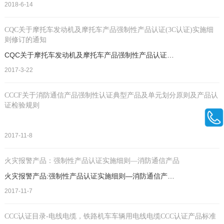
2018-6-14
CQC关于摩托车发动机及摩托车产品强制性产品认证(3C认证)实施细
则修订的通知
CQC关于摩托车发动机及摩托车产品强制性产品认证实施细则修订的通知.摩托车发动机,CQC,强制性产品认证,CCC认证申请,强制性认证实施细则,CCC新版细则,
2017-3-22
CCCF关于消防通信产品强制性认证典型产品及单元划分原则及产品认
证检验规则
2017-11-8
火灾报警产品：强制性产品认证实施细则—消防通信产品
火灾报警产品:强制性产品认证实施细则—消防通信产品.火灾报警产品,强制性产品认证,认证实施细则,CCC证书变更,CCC证书恢复,CCC证书注销,CCC认证范围,
2017-11-7
CCC认证目录-电线电缆，铁路机车车辆用电线电缆CCC认证产品标准