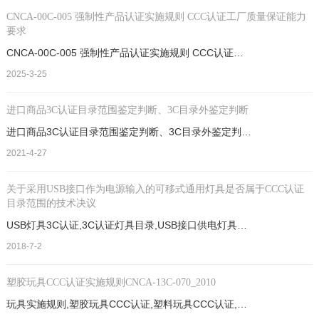
CNCA-00C-005 强制性产品认证实施规则 CCC认证工厂质量保证能力
要求
CNCA-00C-005 强制性产品认证实施规则 CCC认证工厂质量保证能力要求CCC认证,CCC工厂审查,CCC实施规则
2025-3-25
进口商品3C认证目录范围鉴定判断、3C目录外鉴定判断
进口商品3C认证目录范围鉴定判断、3C目录外鉴定判断3C目录鉴定,3C目录外鉴定,3C目录外,进口3C目录外,进口3C
2021-4-27
关于采用USB接口作为电源输入的可移式通用灯具是否属于CCC认证
目录范围的技术决议
USB灯具3C认证,3C认证灯具目录,USB接口供电灯具3C认证公告,关于采用USB接口作为电源输入的可移式通用灯具是否属于CCC认证目录范围的技术决议
2018-7-2
塑胶玩具CCC认证实施规则CNCA-13C-070_2010
玩具实施规则,塑胶玩具CCC认证,塑料玩具CCC认证,3C实施规则,塑胶玩具CCC认证实施规则CNCA-13C-070_2010