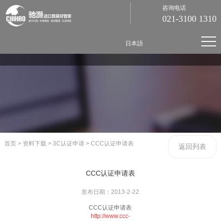
咨询电话
021-3100 1310
日本語
首页
>
资料下载
>
3C认证申请
>
CCC认证申请表
返回列表
CCC认证申请表
发布日期：2013-2-22
CCC认证申请表
http://www.ccc-