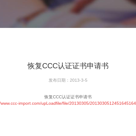
恢复CCC认证证书申请书
发布日期：2013-3-5
恢复CCC认证证书申请书
//www.ccc-import.com/upLoadfile/file/20130305/201303051245164516