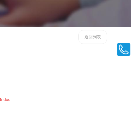
返回列表
45.doc