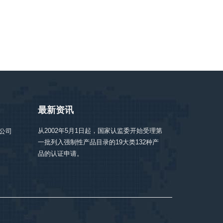
最新资讯
从2002年5月1日起，国家认监委开始受理第
限公司
一批列入强制性产品目录的19大类132种产
品的认证申请。