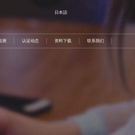
日本語
检测
认证动态
资料下载
联系我们